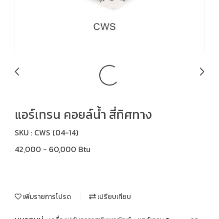
แอร์เทรน คอยล์น้ำ สี่ทิศทาง
SKU : CWS (04-14)
42,000 - 60,000 Btu
เพิ่มรายการโปรด
เปรียบเทียบ