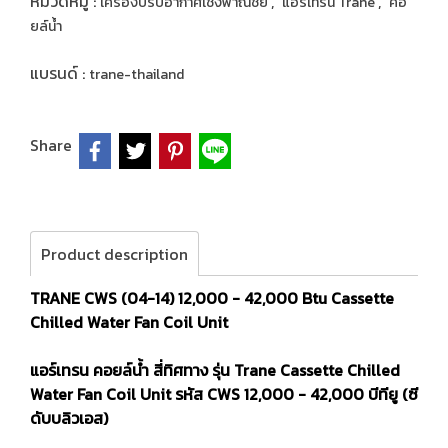
หมวดหมู่ :
,
,
เครื่องปรับอากาศเชิงพาณิชย์
แอร์เทรน Trane
คอ
ยล์นํ้า
แบรนด์ :
trane-thailand
Share
Product description
TRANE CWS (04-14)
12,000 - 42,000 Btu Cassette
Chilled Water Fan Coil Unit
แอร์เทรน คอยล์น้ำ สี่ทิศทาง
รุ่น Trane
Cassette Chilled
Water Fan Coil Unit รหัส CWS 12,000 - 42,000 บีทียู (ซี
ดับบลิวเอส)