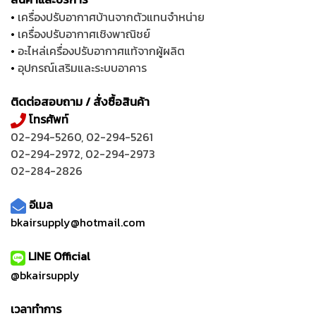
•
เครื่องปรับอากาศบ้านจากตัวแทนจำหน่าย
•
เครื่องปรับอากาศเชิงพาณิชย์
•
อะไหล่เครื่องปรับอากาศแท้จากผู้ผลิต
•
อุปกรณ์เสริมและระบบอาคาร
ติดต่อสอบถาม / สั่งซื้อสินค้า
โทรศัพท์
02-294-5260
,
02-294-5261
02-294-2972
,
02-294-2973
02-284-2826
อีเมล
bkairsupply@hotmail.com
LINE Official
@bkairsupply
เวลาทำการ