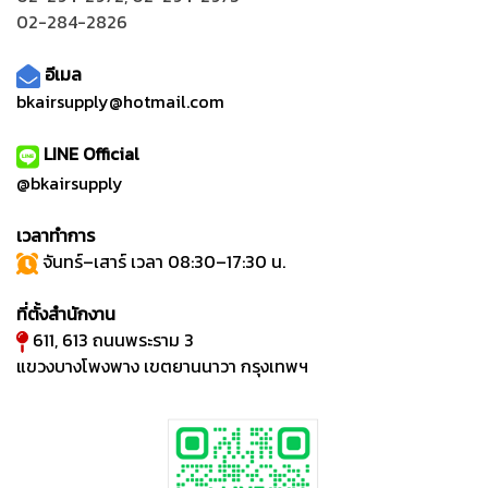
02-284-2826
อีเมล
bkairsupply@hotmail.com
LINE Official
@bkairsupply
เวลาทำการ
จันทร์–เสาร์ เวลา 08:30–17:30 น.
ที่ตั้งสำนักงาน
611, 613 ถนนพระราม 3
แขวงบางโพงพาง เขตยานนาวา กรุงเทพฯ