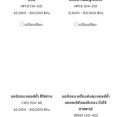
HFCD (14-20)
HFCE (04-20)
42,000 - 60,000 Btu
12,600 - 60,000 Btu
เปรียบเทียบ
เปรียบเทียบ
แอร์เทรน คอยล์น้ำ สี่ทิศทาง
แอร์เทรน เครื่องส่งลม คอยล์น้ำ
CWS (04-14)
มอเตอร์พัดลมขับตรง (ไม่ใช้
สายพาน)
42,000 - 60,000 Btu
DDHA (20-40)