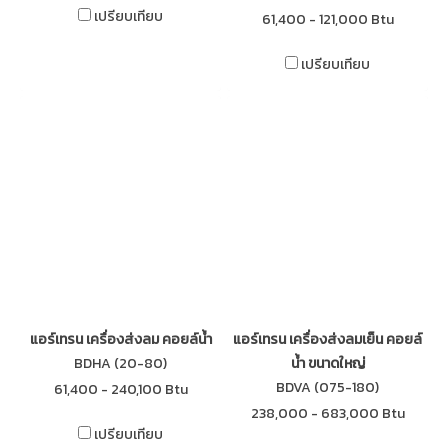
เปรียบเทียบ
61,400 - 121,000 Btu
เปรียบเทียบ
แอร์เทรน เครื่องส่งลม คอยล์น้ำ
แอร์เทรน เครื่องส่งลมเย็น คอยล์
BDHA (20-80)
น้ำ ขนาดใหญ่
BDVA (075-180)
61,400 - 240,100 Btu
238,000 - 683,000 Btu
เปรียบเทียบ