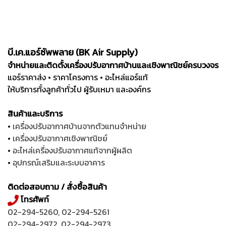
บี.เค.แอร์ซัพพลาย (BK Air Supply)
จำหน่ายและติดตั้งเครื่องปรับอากาศบ้านและเชิงพาณิชย์ครบวงจร
แอร์ราคาส่ง • ราคาโครงการ • อะไหล่แอร์แท้
ให้บริการทั้งลูกค้าทั่วไป ผู้รับเหมา และองค์กร
สินค้าและบริการ
•
เครื่องปรับอากาศบ้านจากตัวแทนจำหน่าย
•
เครื่องปรับอากาศเชิงพาณิชย์
•
อะไหล่เครื่องปรับอากาศแท้จากผู้ผลิต
•
อุปกรณ์เสริมและระบบอาคาร
ติดต่อสอบถาม / สั่งซื้อสินค้า
โทรศัพท์
02-294-5260
,
02-294-5261
02-294-2972
,
02-294-2973