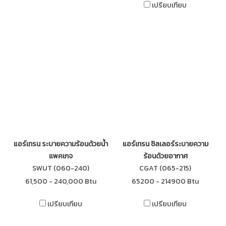
เปรียบเทียบ
แอร์เทรน ระบายความร้อนด้วยนํ้า
แอร์เทรน ชิลเลอร์ระบายความ
แพคเกจ
ร้อนด้วยอากาศ
SWUT (060-240)
CGAT (065-215)
61,500 - 240,000 Btu
65200 - 214900 Btu
เปรียบเทียบ
เปรียบเทียบ