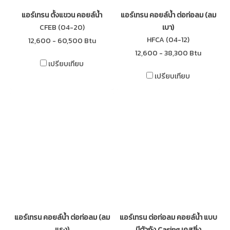
แอร์เทรน ตั้งแขวน คอยล์น้ำ
แอร์เทรน คอยล์น้ำ ต่อท่อลม (ลม
CFEB (04-20)
เบา)
HFCA (04-12)
12,600 - 60,500 Btu
12,600 - 38,300 Btu
เปรียบเทียบ
เปรียบเทียบ
แอร์เทรน คอยล์น้ำ ต่อท่อลม (ลม
แอร์เทรน ต่อท่อลม คอยล์นํ้า แบบ
แรง)
มีตัวถัง Casing เคสซิ่ง