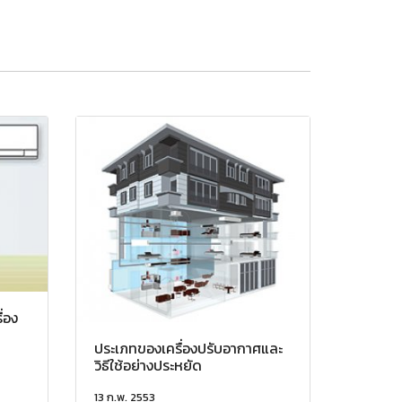
ื่อง
ประเภทของเครื่องปรับอากาศและ
วิธีใช้อย่างประหยัด
13 ก.พ. 2553