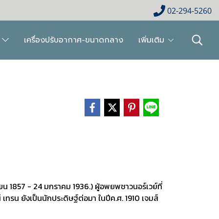
02-294-5260
ย
เครื่องปรับอากาศ-ขนาดกลาง
เพิ่มเติม
น 1857 - 24 มกราคม 1936.) ผู้อพยพชาวนอร์เวย์ที่
 เทรน ยังเป็น
นักประดิษฐ์
ต่อมา ในปีค.ศ. 1910 เจมส์