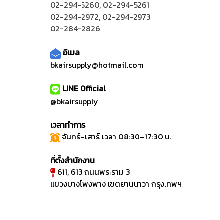
02-294-5260
,
02-294-5261
02-294-2972
,
02-294-2973
02-284-2826
อีเมล
bkairsupply@hotmail.com
LINE Official
@bkairsupply
เวลาทำการ
จันทร์–เสาร์ เวลา 08:30–17:30 น.
ที่ตั้งสำนักงาน
611, 613 ถนนพระราม 3
แขวงบางโพงพาง เขตยานนาวา กรุงเทพฯ