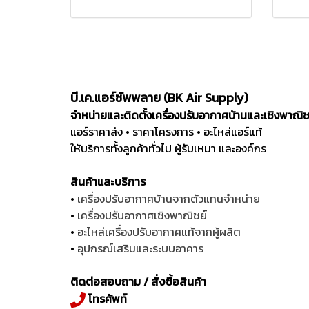
บี.เค.แอร์ซัพพลาย (BK Air Supply)
จำหน่ายและติดตั้งเครื่องปรับอากาศบ้านและเชิงพาณิ
แอร์ราคาส่ง • ราคาโครงการ • อะไหล่แอร์แท้
ให้บริการทั้งลูกค้าทั่วไป ผู้รับเหมา และองค์กร
สินค้าและบริการ
•
เครื่องปรับอากาศบ้านจากตัวแทนจำหน่าย
•
เครื่องปรับอากาศเชิงพาณิชย์
•
อะไหล่เครื่องปรับอากาศแท้จากผู้ผลิต
•
อุปกรณ์เสริมและระบบอาคาร
ติดต่อสอบถาม / สั่งซื้อสินค้า
โทรศัพท์