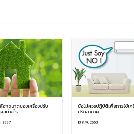
ลือกขนาดของเครื่องปรับ
ข้อไม่ควรปฏิบัติเพื่อการใช้เคร
ศอย่างไร
ปรับอากาศ
ค. 2557
13 ก.พ. 2553