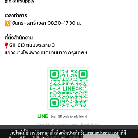
@bkairsupply
เวลาทำการ
จันทร์–เสาร์ เวลา 08:30–17:30 น.
ที่ตั้งสำนักงาน
611, 613 ถนนพระราม 3
แขวงบางโพงพาง เขตยานนาวา กรุงเทพฯ
เว็บไซต์นี้มีการใช้งานคุกกี้ เพื่อเพิ่มประสิทธิภาพและประสบการณ์ที่ดี
© 2025 BK Air Supply Co., Ltd.