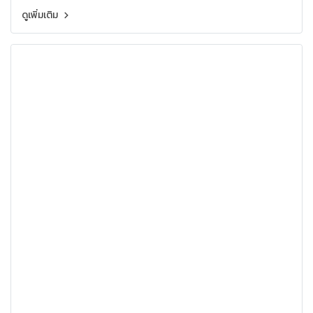
ดูเพิ่มเติม