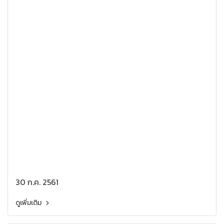
30 ก.ค. 2561
ดูเพิ่มเติม