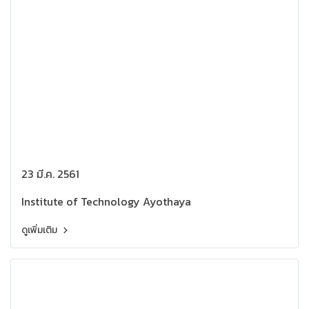
23 มี.ค. 2561
Institute of Technology Ayothaya
ดูเพิ่มเติม