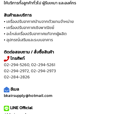
ให้บริการทั้งลูกค้าทั่วไป ผู้รับเหมา และองค์กร
สินค้าและบริการ
•
เครื่องปรับอากาศบ้านจากตัวแทนจำหน่าย
•
เครื่องปรับอากาศเชิงพาณิชย์
•
อะไหล่เครื่องปรับอากาศแท้จากผู้ผลิต
•
อุปกรณ์เสริมและระบบอาคาร
ติดต่อสอบถาม / สั่งซื้อสินค้า
โทรศัพท์
02-294-5260
,
02-294-5261
02-294-2972
,
02-294-2973
02-284-2826
อีเมล
bkairsupply@hotmail.com
LINE Official