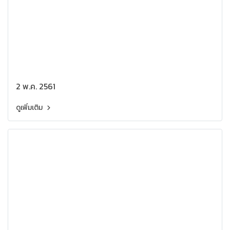
2 พ.ค. 2561
ดูเพิ่มเติม