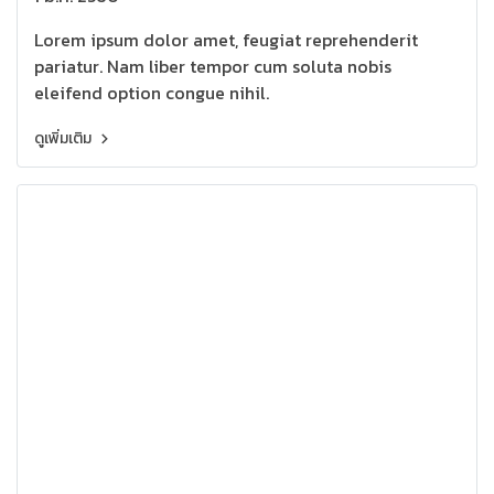
Lorem ipsum dolor amet, feugiat reprehenderit
pariatur. Nam liber tempor cum soluta nobis
eleifend option congue nihil.
ดูเพิ่มเติม