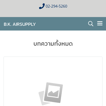
02-294-5260
B.K. AIRSUPPLY
AIR CONDITIONING FOR HOMES & BUSINESES
บทความทั้งหมด