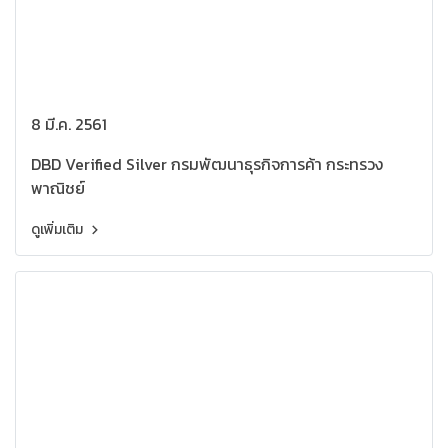
8 มี.ค. 2561
DBD Verified Silver กรมพัฒนาธุรกิจการค้า กระทรวง
พาณิชย์
ดูเพิ่มเติม