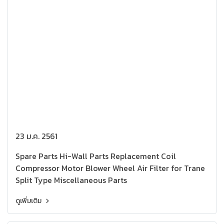
23 ม.ค. 2561
Spare Parts Hi-Wall Parts Replacement Coil
Compressor Motor Blower Wheel Air Filter for Trane
Split Type Miscellaneous Parts
ดูเพิ่มเติม