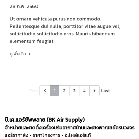
28 ก.พ. 2560
Ut ornare vehicula purus non commodo.
Pellentesque dui nulla, porttitor vitae augue vel,
sollicitudin sollicitudin eros. Mauris bibendum
elementum feugiat.
ดูเพิ่มเติม
First
1
2
3
4
Last
บี.เค.แอร์ซัพพลาย (BK Air Supply)
จำหน่ายและติดตั้งเครื่องปรับอากาศบ้านและเชิงพาณิชย์ครบวงจร
แอร์ราคาส่ง • ราคาโครงการ • อะไหล่แอร์แท้