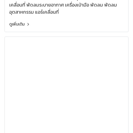
เคลื่อนที่ พัดลมระบายอากาศ เครื่องเป่ามือ พัดลม พัดลม
อุตสาหกรรม แอร์เคลื่อนที่
ดูเพิ่มเติม