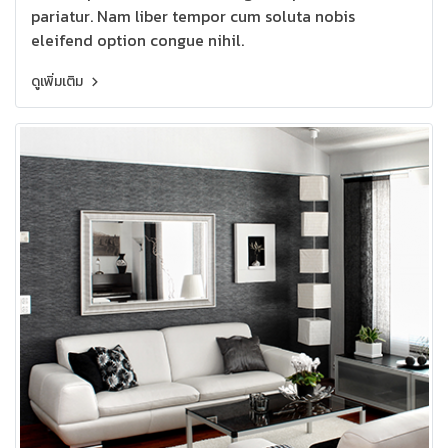
pariatur. Nam liber tempor cum soluta nobis
eleifend option congue nihil.
ดูเพิ่มเติม