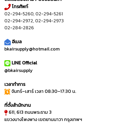
โทรศัพท์
02-294-5260
,
02-294-5261
02-294-2972
,
02-294-2973
02-284-2826
อีเมล
bkairsupply@hotmail.com
LINE Official
@bkairsupply
เวลาทำการ
จันทร์–เสาร์ เวลา 08:30–17:30 น.
ที่ตั้งสำนักงาน
611, 613 ถนนพระราม 3
แขวงบางโพงพาง เขตยานนาวา กรุงเทพฯ