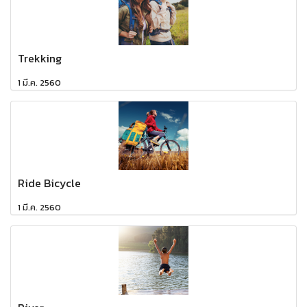
Trekking
1 มี.ค. 2560
Ride Bicycle
1 มี.ค. 2560