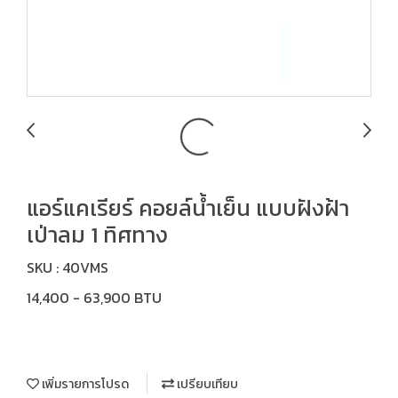
แอร์แคเรียร์ คอยล์น้ำเย็น แบบฝังฝ้า
เป่าลม 1 ทิศทาง
SKU : 40VMS
14,400 - 63,900 BTU
เพิ่มรายการโปรด
เปรียบเทียบ