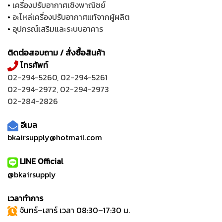
•
เครื่องปรับอากาศเชิงพาณิชย์
•
อะไหล่เครื่องปรับอากาศแท้จากผู้ผลิต
•
อุปกรณ์เสริมและระบบอาคาร
ติดต่อสอบถาม / สั่งซื้อสินค้า
โทรศัพท์
02-294-5260
,
02-294-5261
02-294-2972
,
02-294-2973
02-284-2826
อีเมล
bkairsupply@hotmail.com
LINE Official
@bkairsupply
เวลาทำการ
จันทร์–เสาร์ เวลา 08:30–17:30 น.