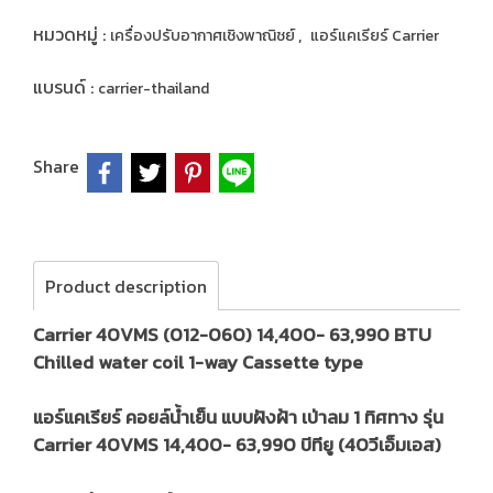
หมวดหมู่ :
,
เครื่องปรับอากาศเชิงพาณิชย์
แอร์แคเรียร์ Carrier
แบรนด์ :
carrier-thailand
Share
Product description
Carrier 40VMS (012-060) 14,400- 63,990 BTU
Chilled water coil 1-way Cassette type
แอร์แคเรียร์ คอยล์น้ำเย็น แบบฝังฝ้า เป่าลม 1 ทิศทาง รุ่น
Carrier 40VMS 14,400- 63,990 บีทียู (40วีเอ็มเอส)