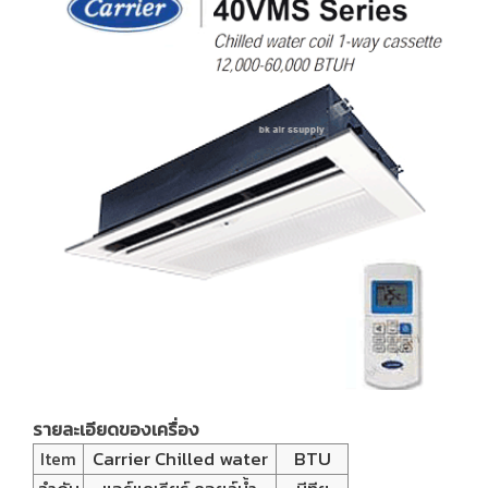
รายละเอียดของเครื่อง
Carrier Chilled water
BTU
Item