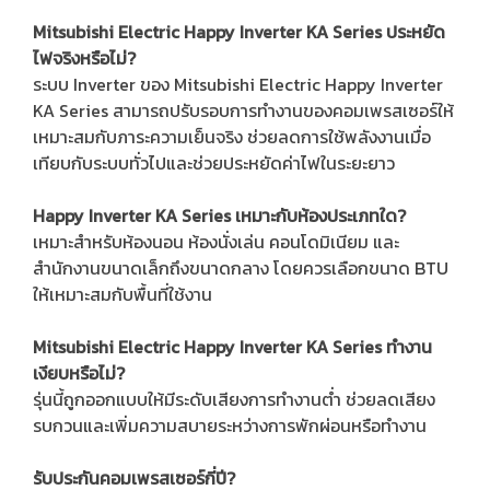
Mitsubishi Electric Happy Inverter KA Series ประหยัด
ไฟจริงหรือไม่?
ระบบ Inverter ของ Mitsubishi Electric Happy Inverter
KA Series สามารถปรับรอบการทำงานของคอมเพรสเซอร์ให้
เหมาะสมกับภาระความเย็นจริง ช่วยลดการใช้พลังงานเมื่อ
เทียบกับระบบทั่วไปและช่วยประหยัดค่าไฟในระยะยาว
Happy Inverter KA Series เหมาะกับห้องประเภทใด?
เหมาะสำหรับห้องนอน ห้องนั่งเล่น คอนโดมิเนียม และ
สำนักงานขนาดเล็กถึงขนาดกลาง โดยควรเลือกขนาด BTU
ให้เหมาะสมกับพื้นที่ใช้งาน
Mitsubishi Electric Happy Inverter KA Series ทำงาน
เงียบหรือไม่?
รุ่นนี้ถูกออกแบบให้มีระดับเสียงการทำงานต่ำ ช่วยลดเสียง
รบกวนและเพิ่มความสบายระหว่างการพักผ่อนหรือทำงาน
รับประกันคอมเพรสเซอร์กี่ปี?