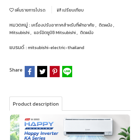
เพิ่มรายการโปรด
เปรียบเทียบ
หมวดหมู่ :
,
,
เครื่องปรับอากาศสำหรับที่พักอาศัย
ติดผนัง
,
,
Mitsubishi
แอร์มิตซูบิชิ Mitsubishi
ติดผนัง
แบรนด์ :
mitsubishi-electric-thailand
Share
Product description