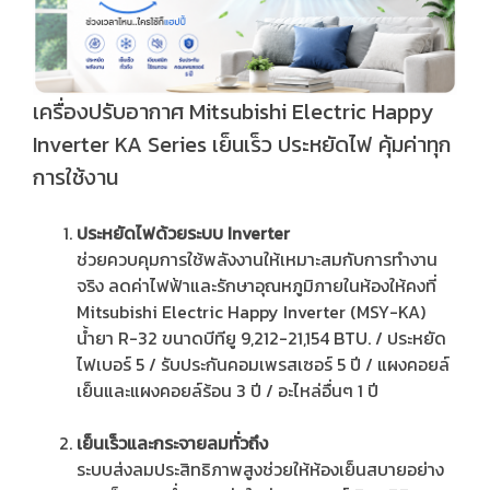
เครื่องปรับอากาศ Mitsubishi Electric Happy
Inverter KA Series เย็นเร็ว ประหยัดไฟ คุ้มค่าทุก
การใช้งาน
ประหยัดไฟด้วยระบบ Inverter
ช่วยควบคุมการใช้พลังงานให้เหมาะสมกับการทำงาน
จริง ลดค่าไฟฟ้าและรักษาอุณหภูมิภายในห้องให้คงที่
Mitsubishi Electric Happy Inverter (MSY-KA)
น้ำยา R-32 ขนาดบีทียู 9,212-21,154 BTU. / ประหยัด
ไฟเบอร์ 5 / รับประกันคอมเพรสเซอร์ 5 ปี / แผงคอยล์
เย็นและแผงคอยล์ร้อน 3 ปี / อะไหล่อื่นๆ 1 ปี
เย็นเร็วและกระจายลมทั่วถึง
ระบบส่งลมประสิทธิภาพสูงช่วยให้ห้องเย็นสบายอย่าง