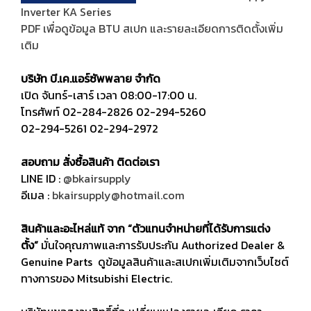
Inverter KA Series
PDF เพื่อดูข้อมูล BTU สเปก และรายละเอียดการติดตั้งเพิ่ม
เติม
บริษัท บี.เค.แอร์ซัพพลาย จำกัด
เปิด จันทร์-เสาร์ เวลา 08:00-17:00 น.
โทรศัพท์
02-284-2826
02-294-5260
02-294-5261
02-294-2972
สอบถาม สั่งซื้อสินค้า ติดต่อเรา
LINE ID :
@bkairsupply
อีเมล :
bkairsupply@hotmail.com
สินค้าและอะไหล่แท้ จาก “ตัวแทนจำหน่ายที่ได้รับการแต่ง
ตั้ง”
มั่นใจคุณภาพและการรับประกัน Authorized Dealer &
Genuine Parts ดูข้อมูลสินค้าและสเปกเพิ่มเติมจากเว็บไซต์
ทางการของ Mitsubishi Electric.