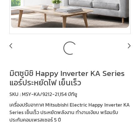
มิตซูบิชิ Happy Inverter KA Series
แอร์ประหยัดไฟ เย็นเร็ว
SKU : MSY-KA/9212-21,154 บีทียู
เครื่องปรับอากาศ Mitsubishi Electric Happy Inverter KA
Series เย็นเร็ว ประหยัดพลังงาน ทำงานเงียบ พร้อมรับ
ประกันคอมเพรสเซอร์ 5 ปี