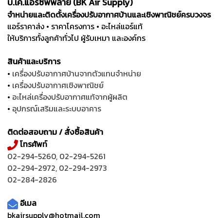
บี.เค.แอร์ซัพพลาย (BK Air Supply)
จำหน่ายและติดตั้งเครื่องปรับอากาศบ้านและเชิงพาณิชย์ครบวงจร
แอร์ราคาส่ง • ราคาโครงการ • อะไหล่แอร์แท้
ให้บริการทั้งลูกค้าทั่วไป ผู้รับเหมา และองค์กร
สินค้าและบริการ
•
เครื่องปรับอากาศบ้านจากตัวแทนจำหน่าย
•
เครื่องปรับอากาศเชิงพาณิชย์
•
อะไหล่เครื่องปรับอากาศแท้จากผู้ผลิต
•
อุปกรณ์เสริมและระบบอาคาร
ติดต่อสอบถาม / สั่งซื้อสินค้า
โทรศัพท์
02-294-5260
,
02-294-5261
02-294-2972
,
02-294-2973
02-284-2826
อีเมล
bkairsupply@hotmail.com