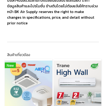
บริษัทฯขอสงวนสิทธิ์ที่จะเปลี่ยนแปลงรายละเอียด ราคา
ข้อมูลสินค้าและโปรโมชั่น ข้างต้นโดยไม่ต้องแจ้งให้ทราบล่วง
หน้า BK Air Supply reserves the right to make
changes in specifications, price, and detail without
prior notice
สินค้าเกี่ยวข้อง
New