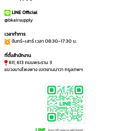
LINE Official
@bkairsupply
เวลาทำการ
จันทร์–เสาร์ เวลา 08:30–17:30 น.
ที่ตั้งสำนักงาน
611, 613 ถนนพระราม 3
แขวงบางโพงพาง เขตยานนาวา กรุงเทพฯ