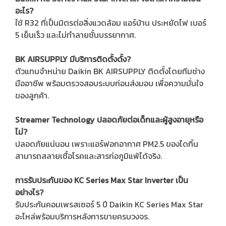
อะไร?
ใช้ R32 ที่เป็นมิตรต่อสิ่งแวดล้อม แอร์บ้าน ประหยัดไฟ เบอร์
5 เย็นเร็ว และไม่ทำลายชั้นบรรยากาศ.
BK AIRSUPPLY มีบริการติดตั้งดั้ง?
ตัวแทนจำหน่าย Daikin BK AIRSUPPLY ติดตั้งโดยทีมช่าง
มืออาชีพ พร้อมตรวจสอบระบบก่อนส่งมอบ เพื่อความมั่นใจ
ของลูกค้า.
Streamer Technology ปลอดภัยต่อเด็กและผู้สูงอายุหรือ
ไม่?
ปลอดภัยแน่นอน เพราะแอร์ฟอกอากาศ PM2.5 ของไดกิ้น
สามารถสลายเชื้อโรคและสารก่อภูมิแพ้ได้จริง.
การรับประกันของ KC Series Max Star Inverter เป็น
อย่างไร?
รับประกันคอมเพรสเซอร์ 5 ปี Daikin KC Series Max Star
อะไหล่พร้อมบริการหลังการขายครบวงจร.