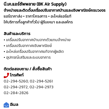
บี.เค.แอร์ซัพพลาย (BK Air Supply)
จำหน่ายและติดตั้งเครื่องปรับอากาศบ้านและเชิงพาณิชย์ครบวงจร
แอร์ราคาส่ง • ราคาโครงการ • อะไหล่แอร์แท้
ให้บริการทั้งลูกค้าทั่วไป ผู้รับเหมา และองค์กร
สินค้าและบริการ
•
เครื่องปรับอากาศบ้านจากตัวแทนจำหน่าย
•
เครื่องปรับอากาศเชิงพาณิชย์
•
อะไหล่เครื่องปรับอากาศแท้จากผู้ผลิต
•
อุปกรณ์เสริมและระบบอาคาร
ติดต่อสอบถาม / สั่งซื้อสินค้า
โทรศัพท์
02-294-5260
,
02-294-5261
02-294-2972
,
02-294-2973
02-284-2826
อีเมล