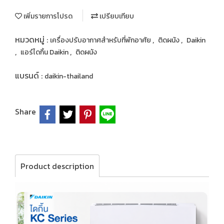
เพิ่มรายการโปรด
เปรียบเทียบ
หมวดหมู่ :
,
,
เครื่องปรับอากาศสำหรับที่พักอาศัย
ติดผนัง
Daikin
,
,
แอร์ไดกิ้น Daikin
ติดผนัง
แบรนด์ :
daikin-thailand
Share
Product description