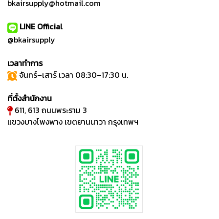
bkairsupply@hotmail.com
LINE Official
@bkairsupply
เวลาทำการ
จันทร์–เสาร์ เวลา 08:30–17:30 น.
ที่ตั้งสำนักงาน
611, 613 ถนนพระราม 3
แขวงบางโพงพาง เขตยานนาวา กรุงเทพฯ