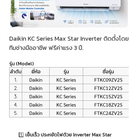
Daikin KC Series Max Star Inverter ติดตั้งโดย
ทีมช่างมืออาชีพ ฟรีค่าแรง 3 ปี.
รุ่น (Model)
ลำดับ
ยี่ห้อ
รุ่น
ชื่อรุ่น
Daikin
KC Series
FTKC09ZV2S
1.
Daikin
KC Series
FTKC12ZV2S
2.
Daikin
KC Series
FTKC15ZV2S
3.
Daikin
KC Series
FTKC18ZV2S
4.
Daikin
KC Series
FTKC24ZV2S
5.
1️⃣
เย็นเร็ว ประหยัดไฟด้วย Inverter Max Star