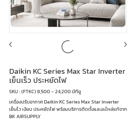
Daikin KC Series Max Star Inverter
เย็นเร็ว ประหยัดไฟ
SKU : (FTKC) 8,500 - 24,200 บีทียู
เครื่องปรับอากาศ Daikin KC Series Max Star Inverter
เย็นไว เงียบ ประหยัดไฟ พร้อมบริการติดตั้งและอะไหล่แท้จาก
BK AIRSUPPLY