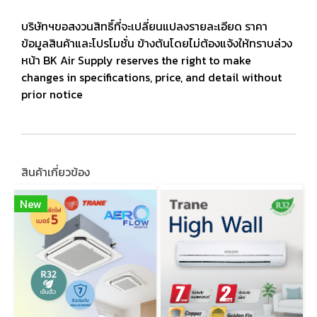
บริษัทฯขอสงวนสิทธิ์ที่จะเปลี่ยนแปลงรายละเอียด ราคา
ข้อมูลสินค้าและโปรโมชั่น ข้างต้นโดยไม่ต้องแจ้งให้ทราบล่วง
หน้า BK Air Supply reserves the right to make
changes in specifications, price, and detail without
prior notice
สินค้าเกี่ยวข้อง
New