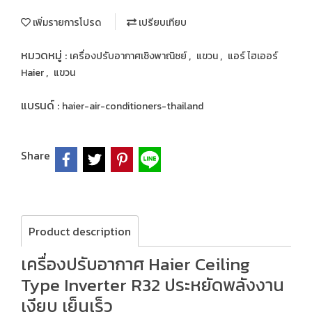
เพิ่มรายการโปรด
เปรียบเทียบ
หมวดหมู่ :
,
,
เครื่องปรับอากาศเชิงพาณิชย์
แขวน
แอร์ ไฮเออร์
,
Haier
แขวน
แบรนด์ :
haier-air-conditioners-thailand
Share
Product description
เครื่องปรับอากาศ Haier Ceiling
Type Inverter R32 ประหยัดพลังงาน
เงียบ เย็นเร็ว