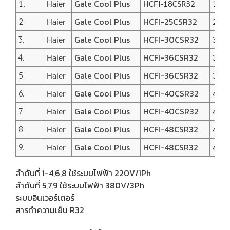
Gale Cool Plus
1.
Haier
HCFI-18CSR32
18,0
Gale Cool Plus
HCFI-25CSR32
Haier
25,4
2.
Gale Cool Plus
HCFI-30CSR32
Haier
30,6
3.
Gale Cool Plus
HCFI-36CSR32
Haier
36,1
4.
Gale Cool Plus
HCFI-36CSR32
Haier
36,2
5.
Gale Cool Plus
HCFI-40CSR32
Haier
40,9
6.
Gale Cool Plus
HCFI-40CSR32
Haier
40,7
7.
Gale Cool Plus
HCFI-48CSR32
Haier
48,0
8.
Gale Cool Plus
HCFI-48CSR32
Haier
48,0
9.
ลำดับที่ 1-4,6,8 ใช้ระบบไฟฟ้า 220V/1Ph
ลำดับที่ 5,7,9 ใช้ระบบไฟฟ้า 380V/3Ph
ระบบอินเวอร์เตอร์
สารทำความเย็น R32