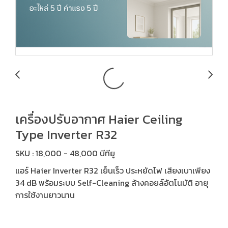
เครื่องปรับอากาศ Haier Ceiling
Type Inverter R32
SKU : 18,000 - 48,000 บีทียู
แอร์ Haier Inverter R32 เย็นเร็ว ประหยัดไฟ เสียงเบาเพียง
34 dB พร้อมระบบ Self-Cleaning ล้างคอยล์อัตโนมัติ อายุ
การใช้งานยาวนาน