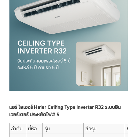
แอร์ ไฮเออร์ Haier Ceiling Type Inverter R32 ระบบอิน
เวอร์เตอร์ ประหยัดไฟ# 5
ลำดับ
ยี่ห้อ
รุ่น
ชื่อรุ่น
BTU