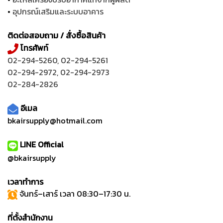
•
อุปกรณ์เสริมและระบบอาคาร
ติดต่อสอบถาม / สั่งซื้อสินค้า
โทรศัพท์
02-294-5260
,
02-294-5261
02-294-2972
,
02-294-2973
02-284-2826
อีเมล
bkairsupply@hotmail.com
LINE Official
@bkairsupply
เวลาทำการ
จันทร์–เสาร์ เวลา 08:30–17:30 น.
ที่ตั้งสำนักงาน