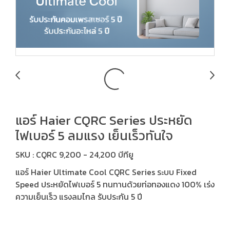
แอร์ Haier CQRC Series ประหยัด
ไฟเบอร์ 5 ลมแรง เย็นเร็วทันใจ
SKU : CQRC 9,200 - 24,200 บีทียู
แอร์ Haier Ultimate Cool CQRC Series ระบบ Fixed
Speed ประหยัดไฟเบอร์ 5 ทนทานด้วยท่อทองแดง 100% เร่ง
ความเย็นเร็ว แรงลมไกล รับประกัน 5 ปี