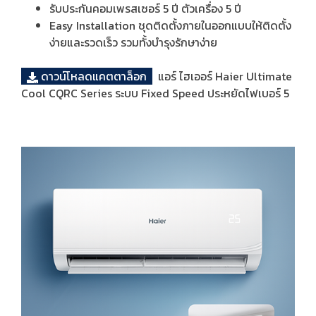
รับประกันคอมเพรสเซอร์ 5 ปี ตัวเครื่อง 5 ปี
Easy Installation ชุดติดตั้งภายในออกแบบให้ติดตั้ง
ง่ายและรวดเร็ว รวมทั้งบำรุงรักษาง่าย
ดาวน์โหลดแคตตาล็อก
แอร์ ไฮเออร์ Haier Ultimate
Cool CQRC Series ระบบ Fixed Speed ประหยัดไฟเบอร์ 5