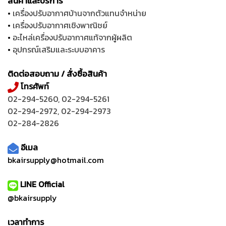
สินค้าและบริการ
•
เครื่องปรับอากาศบ้านจากตัวแทนจำหน่าย
•
เครื่องปรับอากาศเชิงพาณิชย์
•
อะไหล่เครื่องปรับอากาศแท้จากผู้ผลิต
•
อุปกรณ์เสริมและระบบอาคาร
ติดต่อสอบถาม / สั่งซื้อสินค้า
โทรศัพท์
02-294-5260
,
02-294-5261
02-294-2972
,
02-294-2973
02-284-2826
อีเมล
bkairsupply@hotmail.com
LINE Official
@bkairsupply
เวลาทำการ