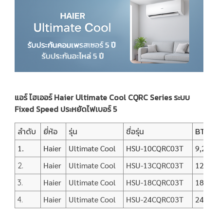
แอร์ ไฮเออร์ Haier Ultimate Cool CQRC Series ระบบ
Fixed Speed ประหยัดไฟเบอร์ 5
ลำดับ
ยี่ห้อ
รุ่น
ชื่อรุ่น
BTU
1.
Haier
Ultimate Cool
HSU-10CQRC03T
9,200
Haier
Ultimate Cool
HSU-13CQRC03T
12,00
2.
Haier
Ultimate Cool
HSU-18CQRC03T
18,00
3.
Haier
Ultimate Cool
HSU-24CQRC03T
24,25
4.