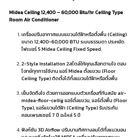
Midea Ceiling 12,400 – 60,000 Btu/hr Ceiling Type
Room Air Conditioner
เครื่องปรับอากาศแบบแขวนใต้ฝ้าหรือตั้งพื้น (Celling)
ขนาด 12,400-60,000 BTU ระบบธรรมดา ประหยัด
ไฟเบอร์ 5 Midea Ceiling Fixed Speed.
2-Style Installation 2สไตล์ให้คุณเลือกตามใจ ตอบ
โจทย์ทุกการใช้งาน แอร์ Midea ตั้งแขวน (Floor
Ceiling Type) ติดตั้งได้ทั้งแขวนใต้ฝ้าหรือตั้งพื้น
เย็นจัดถึงใจ ด้วยการออกแบบตัวเครื่องที่ทันสมัย air-
midea-floor-ceilig แอร์ตั้งแขวน, แอร์ตั้งพื้น (Floor
Type), แอร์แขวนใต้ฝ้า (Ceiling Type) รับประกัน
คอมเพรสเซอร์ 7 ปี อะไหล่ 5 ปี
ฟังก์ชัน 3D Airflow ปรับบานทิศทางลมได้ทั้งแนวนอน