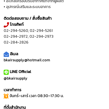
•
อะไหล่เครื่องปรับอากาศแท้จากผู้ผลิต
•
อุปกรณ์เสริมและระบบอาคาร
ติดต่อสอบถาม / สั่งซื้อสินค้า
โทรศัพท์
02-294-5260
,
02-294-5261
02-294-2972
,
02-294-2973
02-284-2826
อีเมล
bkairsupply@hotmail.com
LINE Official
@bkairsupply
เวลาทำการ
จันทร์–เสาร์ เวลา 08:30–17:30 น.
ที่ตั้งสำนักงาน