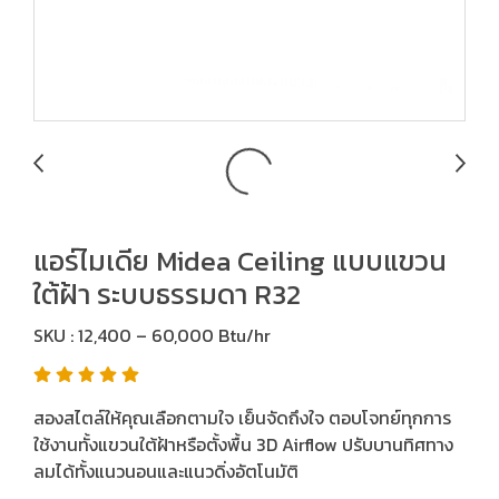
แอร์ไมเดีย Midea Ceiling แบบแขวน
ใต้ฝ้า ระบบธรรมดา R32
SKU : 12,400 – 60,000 Btu/hr
สองสไตล์ให้คุณเลือกตามใจ เย็นจัดถึงใจ ตอบโจทย์ทุกการ
ใช้งานทั้งแขวนใต้ฝ้าหรือตั้งพื้น 3D Airflow ปรับบานทิศทาง
ลมได้ทั้งแนวนอนและแนวดิ่งอัตโนมัติ