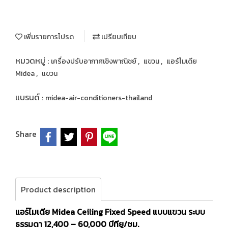
เพิ่มรายการโปรด
เปรียบเทียบ
หมวดหมู่ :
,
,
เครื่องปรับอากาศเชิงพาณิชย์
แขวน
แอร์ไมเดีย
,
Midea
แขวน
แบรนด์ :
midea-air-conditioners-thailand
Share
Product description
แอร์ไมเดีย Midea Ceiling Fixed Speed แบบแขวน ระบบ
ธรรมดา 12,400 – 60,000 บีทียู/ชม.