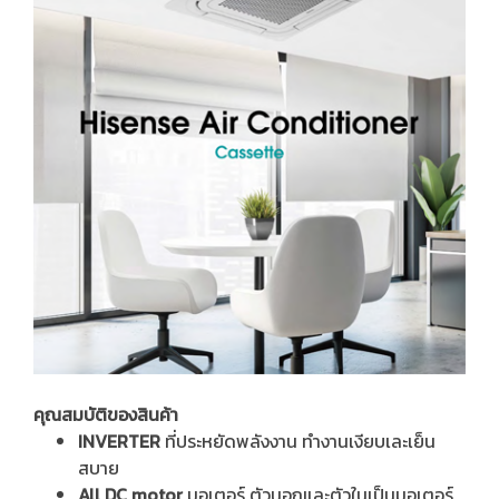
คุณสมบัติของสินค้า
INVERTER
ที่ประหยัดพลังงาน ทำงานเงียบเละเย็น
สบาย
All DC motor
มอเตอร์ ตัวนอกและตัวในเป็นมอเตอร์