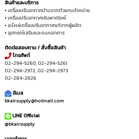
สินค้าและบริการ
•
เครื่องปรับอากาศบ้านจากตัวแทนจำหน่าย
•
เครื่องปรับอากาศเชิงพาณิชย์
•
อะไหล่เครื่องปรับอากาศแท้จากผู้ผลิต
•
อุปกรณ์เสริมและระบบอาคาร
ติดต่อสอบถาม / สั่งซื้อสินค้า
โทรศัพท์
02-294-5260
,
02-294-5261
02-294-2972
,
02-294-2973
02-284-2826
อีเมล
bkairsupply@hotmail.com
LINE Official
@bkairsupply
เวลาทำการ