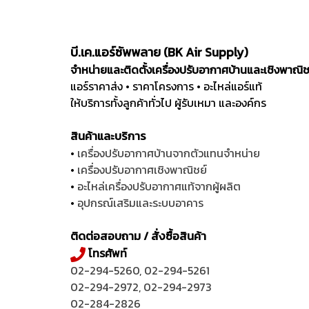
บี.เค.แอร์ซัพพลาย (BK Air Supply)
จำหน่ายและติดตั้งเครื่องปรับอากาศบ้านและเชิงพาณิ
แอร์ราคาส่ง • ราคาโครงการ • อะไหล่แอร์แท้
ให้บริการทั้งลูกค้าทั่วไป ผู้รับเหมา และองค์กร
สินค้าและบริการ
•
เครื่องปรับอากาศบ้านจากตัวแทนจำหน่าย
•
เครื่องปรับอากาศเชิงพาณิชย์
•
อะไหล่เครื่องปรับอากาศแท้จากผู้ผลิต
•
อุปกรณ์เสริมและระบบอาคาร
ติดต่อสอบถาม / สั่งซื้อสินค้า
โทรศัพท์
02-294-5260
,
02-294-5261
02-294-2972
,
02-294-2973
02-284-2826