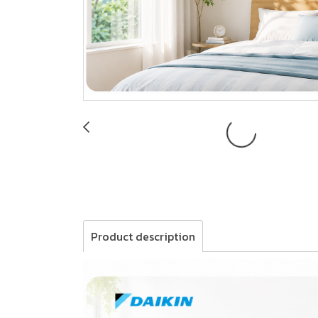
Product description