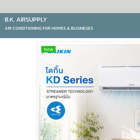
B.K. AIRSUPPLY
AIR CONDITIONING FOR HOMES & BUSINESES
New