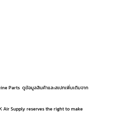
ne Parts ดูข้อมูลสินค้าและสเปกเพิ่มเติมจาก
 BK Air Supply reserves the right to make