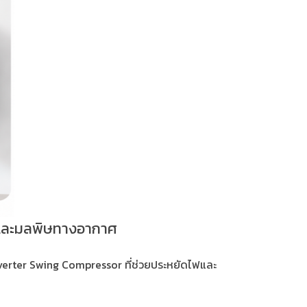
ดและมลพิษทางอากาศ
Inverter Swing Compressor ที่ช่วยประหยัดไฟและ