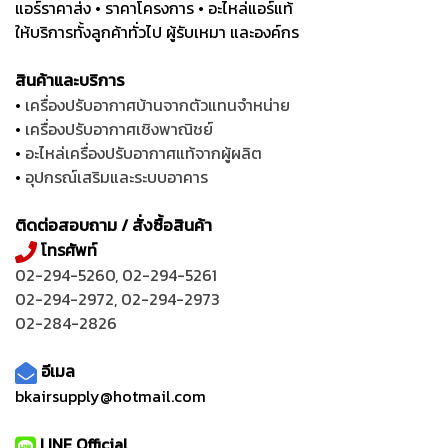
แอร์ราคาส่ง • ราคาโครงการ • อะไหล่แอร์แท้
ให้บริการทั้งลูกค้าทั่วไป ผู้รับเหมา และองค์กร
สินค้าและบริการ
•
เครื่องปรับอากาศบ้านจากตัวแทนจำหน่าย
•
เครื่องปรับอากาศเชิงพาณิชย์
•
อะไหล่เครื่องปรับอากาศแท้จากผู้ผลิต
•
อุปกรณ์เสริมและระบบอาคาร
ติดต่อสอบถาม / สั่งซื้อสินค้า
โทรศัพท์
02-294-5260
,
02-294-5261
02-294-2972
,
02-294-2973
02-284-2826
อีเมล
bkairsupply@hotmail.com
LINE Official