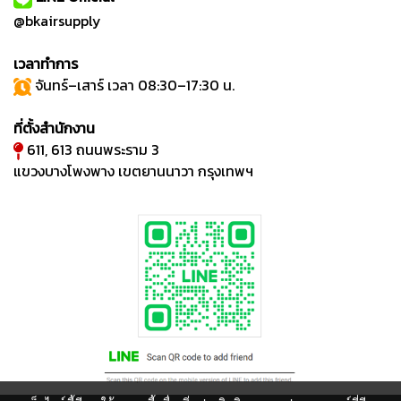
@bkairsupply
เวลาทำการ
จันทร์–เสาร์ เวลา 08:30–17:30 น.
ที่ตั้งสำนักงาน
611, 613 ถนนพระราม 3
แขวงบางโพงพาง เขตยานนาวา กรุงเทพฯ