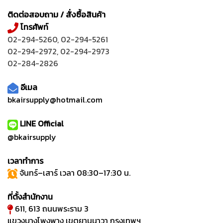
ติดต่อสอบถาม / สั่งซื้อสินค้า
โทรศัพท์
02-294-5260
,
02-294-5261
02-294-2972
,
02-294-2973
02-284-2826
อีเมล
bkairsupply@hotmail.com
LINE Official
@bkairsupply
เวลาทำการ
จันทร์–เสาร์ เวลา 08:30–17:30 น.
ที่ตั้งสำนักงาน
611, 613 ถนนพระราม 3
แขวงบางโพงพาง เขตยานนาวา กรุงเทพฯ