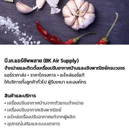
บี.เค.แอร์ซัพพลาย (BK Air Supply)
จำหน่ายและติดตั้งเครื่องปรับอากาศบ้านและเชิงพาณิชย์ครบวงจร
แอร์ราคาส่ง • ราคาโครงการ • อะไหล่แอร์แท้
ให้บริการทั้งลูกค้าทั่วไป ผู้รับเหมา และองค์กร
สินค้าและบริการ
•
เครื่องปรับอากาศบ้านจากตัวแทนจำหน่าย
•
เครื่องปรับอากาศเชิงพาณิชย์
•
อะไหล่เครื่องปรับอากาศแท้จากผู้ผลิต
•
อุปกรณ์เสริมและระบบอาคาร