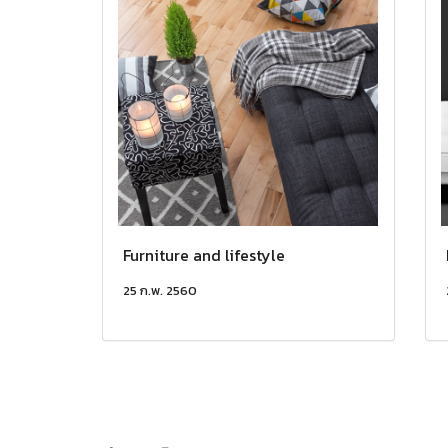
Furniture and lifestyle
25 ก.พ. 2560