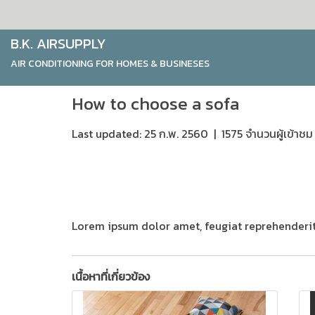
B.K. AIRSUPPLY
AIR CONDITIONING FOR HOMES & BUSINESES
How to choose a sofa
Last updated: 25 ก.พ. 2560
|
1575 จำนวนผู้เข้าชม
Lorem ipsum dolor amet, feugiat reprehenderit
เนื้อหาที่เกี่ยวข้อง