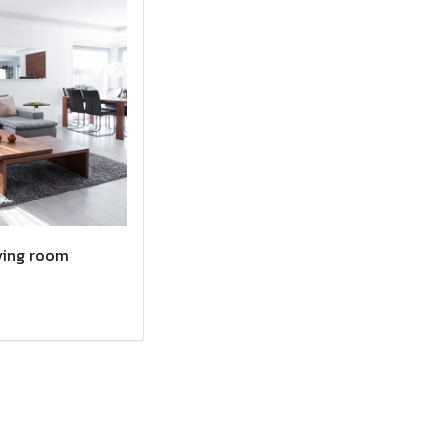
ving room