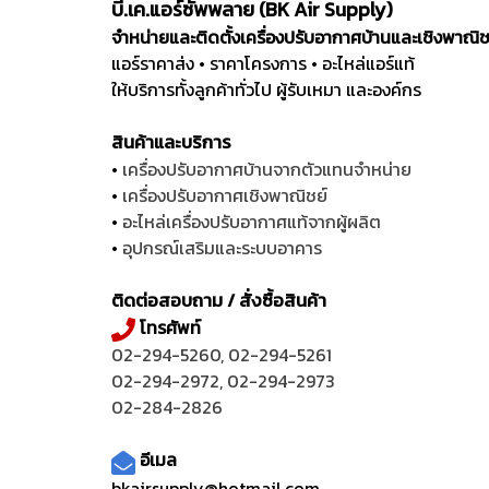
บี.เค.แอร์ซัพพลาย (BK Air Supply)
จำหน่ายและติดตั้งเครื่องปรับอากาศบ้านและเชิงพาณิ
แอร์ราคาส่ง • ราคาโครงการ • อะไหล่แอร์แท้
ให้บริการทั้งลูกค้าทั่วไป ผู้รับเหมา และองค์กร
สินค้าและบริการ
•
เครื่องปรับอากาศบ้านจากตัวแทนจำหน่าย
•
เครื่องปรับอากาศเชิงพาณิชย์
•
อะไหล่เครื่องปรับอากาศแท้จากผู้ผลิต
•
อุปกรณ์เสริมและระบบอาคาร
ติดต่อสอบถาม / สั่งซื้อสินค้า
โทรศัพท์
02-294-5260
,
02-294-5261
02-294-2972
,
02-294-2973
02-284-2826
อีเมล
bkairsupply@hotmail.com