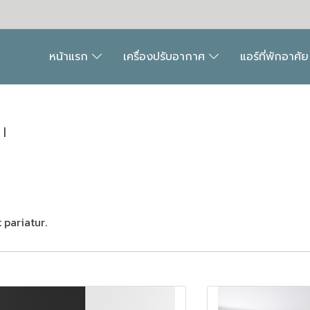
หน้าแรก
เครื่องปรับอากาศ
แอร์ที่พักอาศั
|
 pariatur.