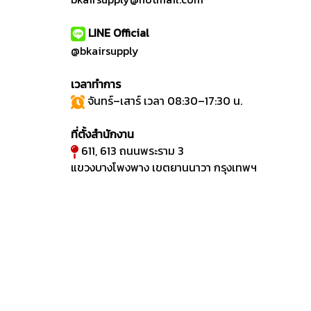
LINE Official
@bkairsupply
เวลาทำการ
จันทร์–เสาร์ เวลา 08:30–17:30 น.
ที่ตั้งสำนักงาน
611, 613 ถนนพระราม 3
แขวงบางโพงพาง เขตยานนาวา กรุงเทพฯ