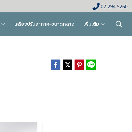
02-294-5260
ย
เครื่องปรับอากาศ-ขนาดกลาง
เพิ่มเติม