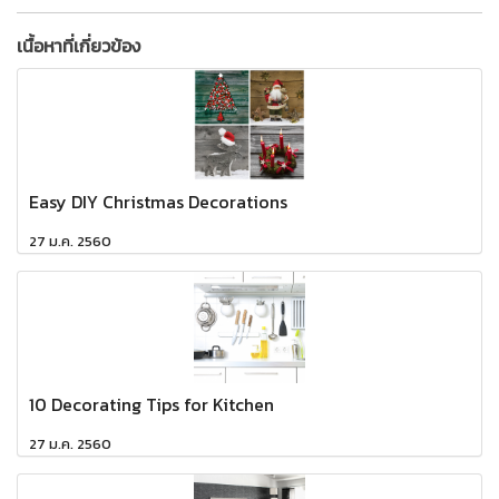
เนื้อหาที่เกี่ยวข้อง
Easy DIY Christmas Decorations
27 ม.ค. 2560
10 Decorating Tips for Kitchen
27 ม.ค. 2560