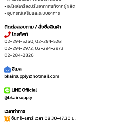
•
อะไหล่เครื่องปรับอากาศแท้จากผู้ผลิต
•
อุปกรณ์เสริมและระบบอาคาร
ติดต่อสอบถาม / สั่งซื้อสินค้า
โทรศัพท์
02-294-5260
,
02-294-5261
02-294-2972
,
02-294-2973
02-284-2826
อีเมล
bkairsupply@hotmail.com
LINE Official
@bkairsupply
เวลาทำการ
จันทร์–เสาร์ เวลา 08:30–17:30 น.