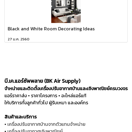
Black and White Room Decorating Ideas
27 ม.ค. 2560
บี.เค.แอร์ซัพพลาย (BK Air Supply)
จำหน่ายและติดตั้งเครื่องปรับอากาศบ้านและเชิงพาณิชย์ครบวงจร
แอร์ราคาส่ง • ราคาโครงการ • อะไหล่แอร์แท้
ให้บริการทั้งลูกค้าทั่วไป ผู้รับเหมา และองค์กร
สินค้าและบริการ
•
เครื่องปรับอากาศบ้านจากตัวแทนจำหน่าย
•
เครื่องปรับอากาศเชิงพาณิชย์