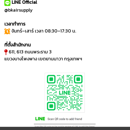
LINE Official
@bkairsupply
เวลาทำการ
จันทร์–เสาร์ เวลา 08:30–17:30 น.
ที่ตั้งสำนักงาน
611, 613 ถนนพระราม 3
แขวงบางโพงพาง เขตยานนาวา กรุงเทพฯ