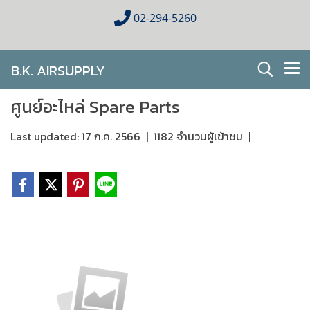
02-294-5260
B.K. AIRSUPPLY
AIR CONDITIONING FOR HOMES & BUSINESES
ศูนย์อะไหล่ Spare Parts
Last updated: 17 ก.ค. 2566
|
1182 จำนวนผู้เข้าชม
|