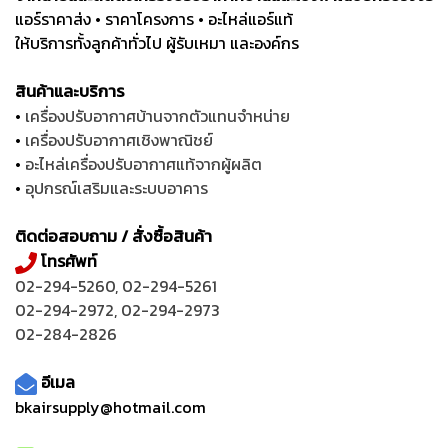
แอร์ราคาส่ง • ราคาโครงการ • อะไหล่แอร์แท้
ให้บริการทั้งลูกค้าทั่วไป ผู้รับเหมา และองค์กร
สินค้าและบริการ
•
เครื่องปรับอากาศบ้านจากตัวแทนจำหน่าย
•
เครื่องปรับอากาศเชิงพาณิชย์
•
อะไหล่เครื่องปรับอากาศแท้จากผู้ผลิต
•
อุปกรณ์เสริมและระบบอาคาร
ติดต่อสอบถาม / สั่งซื้อสินค้า
โทรศัพท์
02-294-5260
,
02-294-5261
02-294-2972
,
02-294-2973
02-284-2826
อีเมล
bkairsupply@hotmail.com