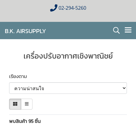
02-294-5260
B.K. AIRSUPPLY
AIR CONDITIONING FOR HOMES & BUSINESES
เครื่องปรับอากาศเชิงพาณิชย์
เรียงตาม
พบสินค้า 95 ชิ้น