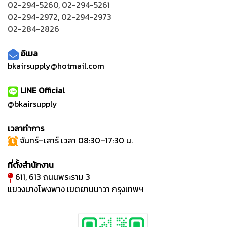
02-294-5260
,
02-294-5261
02-294-2972
,
02-294-2973
02-284-2826
อีเมล
bkairsupply@hotmail.com
LINE Official
@bkairsupply
เวลาทำการ
จันทร์–เสาร์ เวลา 08:30–17:30 น.
ที่ตั้งสำนักงาน
611, 613 ถนนพระราม 3
แขวงบางโพงพาง เขตยานนาวา กรุงเทพฯ