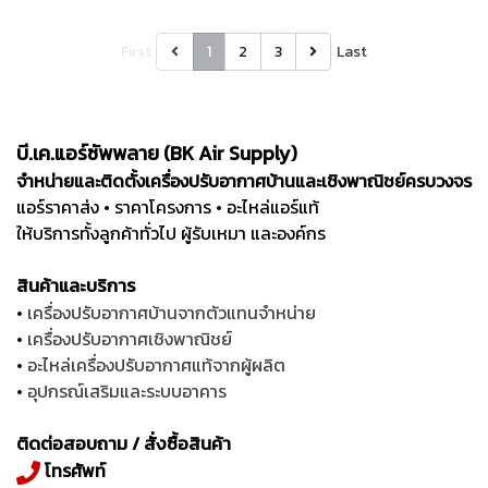
First
1
2
3
Last
บี.เค.แอร์ซัพพลาย (BK Air Supply)
จำหน่ายและติดตั้งเครื่องปรับอากาศบ้านและเชิงพาณิชย์ครบวงจร
แอร์ราคาส่ง • ราคาโครงการ • อะไหล่แอร์แท้
ให้บริการทั้งลูกค้าทั่วไป ผู้รับเหมา และองค์กร
สินค้าและบริการ
•
เครื่องปรับอากาศบ้านจากตัวแทนจำหน่าย
•
เครื่องปรับอากาศเชิงพาณิชย์
•
อะไหล่เครื่องปรับอากาศแท้จากผู้ผลิต
•
อุปกรณ์เสริมและระบบอาคาร
ติดต่อสอบถาม / สั่งซื้อสินค้า
โทรศัพท์