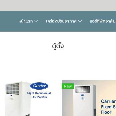
หน้าแรก
เครื่องปรับอากาศ
แอร์ที่พักอาศั
ตู้ตั้ง
New