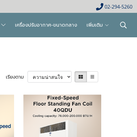
02-294-5260
ย
เครื่องปรับอากาศ-ขนาดกลาง
เพิ่มเติม
เรียงตาม