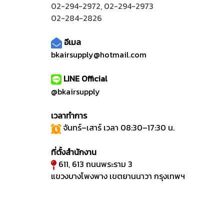
02-294-2972
,
02-294-2973
02-284-2826
อีเมล
bkairsupply@hotmail.com
LINE Official
@bkairsupply
เวลาทำการ
จันทร์–เสาร์ เวลา 08:30–17:30 น.
ที่ตั้งสำนักงาน
611, 613 ถนนพระราม 3
แขวงบางโพงพาง เขตยานนาวา กรุงเทพฯ