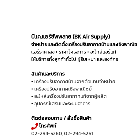
บี.เค.แอร์ซัพพลาย (BK Air Supply)
จำหน่ายและติดตั้งเครื่องปรับอากาศบ้านและเชิงพาณิ
แอร์ราคาส่ง • ราคาโครงการ • อะไหล่แอร์แท้
ให้บริการทั้งลูกค้าทั่วไป ผู้รับเหมา และองค์กร
สินค้าและบริการ
•
เครื่องปรับอากาศบ้านจากตัวแทนจำหน่าย
•
เครื่องปรับอากาศเชิงพาณิชย์
•
อะไหล่เครื่องปรับอากาศแท้จากผู้ผลิต
•
อุปกรณ์เสริมและระบบอาคาร
ติดต่อสอบถาม / สั่งซื้อสินค้า
โทรศัพท์
02-294-5260
,
02-294-5261