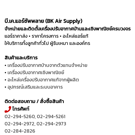
บี.เค.แอร์ซัพพลาย (BK Air Supply)
จำหน่ายและติดตั้งเครื่องปรับอากาศบ้านและเชิงพาณิชย์ครบวงจร
แอร์ราคาส่ง • ราคาโครงการ • อะไหล่แอร์แท้
ให้บริการทั้งลูกค้าทั่วไป ผู้รับเหมา และองค์กร
สินค้าและบริการ
•
เครื่องปรับอากาศบ้านจากตัวแทนจำหน่าย
•
เครื่องปรับอากาศเชิงพาณิชย์
•
อะไหล่เครื่องปรับอากาศแท้จากผู้ผลิต
•
อุปกรณ์เสริมและระบบอาคาร
ติดต่อสอบถาม / สั่งซื้อสินค้า
โทรศัพท์
02-294-5260
,
02-294-5261
02-294-2972
,
02-294-2973
02-284-2826