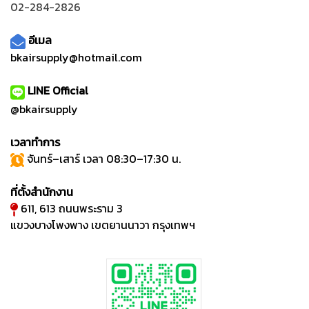
02-284-2826
อีเมล
bkairsupply@hotmail.com
LINE Official
@bkairsupply
เวลาทำการ
จันทร์–เสาร์ เวลา 08:30–17:30 น.
ที่ตั้งสำนักงาน
611, 613 ถนนพระราม 3
แขวงบางโพงพาง เขตยานนาวา กรุงเทพฯ