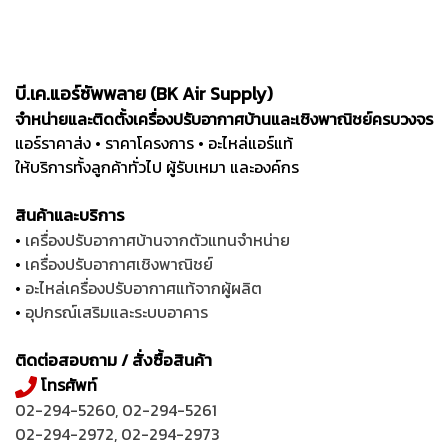
บี.เค.แอร์ซัพพลาย (BK Air Supply)
จำหน่ายและติดตั้งเครื่องปรับอากาศบ้านและเชิงพาณิชย์ครบวงจร
แอร์ราคาส่ง • ราคาโครงการ • อะไหล่แอร์แท้
ให้บริการทั้งลูกค้าทั่วไป ผู้รับเหมา และองค์กร
สินค้าและบริการ
•
เครื่องปรับอากาศบ้านจากตัวแทนจำหน่าย
•
เครื่องปรับอากาศเชิงพาณิชย์
•
อะไหล่เครื่องปรับอากาศแท้จากผู้ผลิต
•
อุปกรณ์เสริมและระบบอาคาร
ติดต่อสอบถาม / สั่งซื้อสินค้า
โทรศัพท์
02-294-5260
,
02-294-5261
02-294-2972
,
02-294-2973