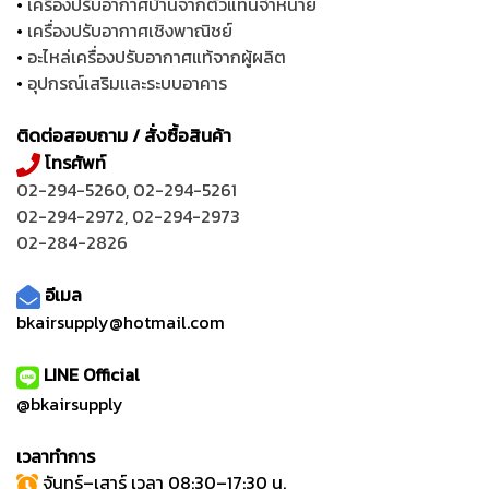
•
เครื่องปรับอากาศบ้านจากตัวแทนจำหน่าย
•
เครื่องปรับอากาศเชิงพาณิชย์
•
อะไหล่เครื่องปรับอากาศแท้จากผู้ผลิต
•
อุปกรณ์เสริมและระบบอาคาร
ติดต่อสอบถาม / สั่งซื้อสินค้า
โทรศัพท์
02-294-5260
,
02-294-5261
02-294-2972
,
02-294-2973
02-284-2826
อีเมล
bkairsupply@hotmail.com
LINE Official
@bkairsupply
เวลาทำการ
จันทร์–เสาร์ เวลา 08:30–17:30 น.